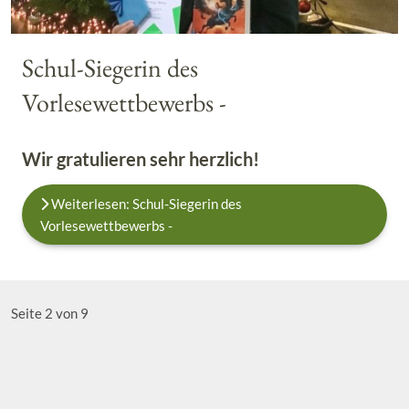
Schul-Siegerin des
Vorlesewettbewerbs -
Wir gratulieren sehr herzlich!
Weiterlesen: Schul-Siegerin des
Vorlesewettbewerbs -
Seite 2 von 9