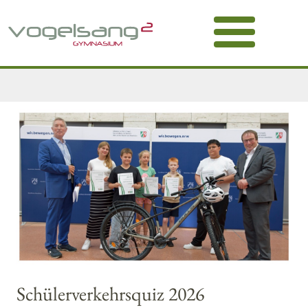
Schülerverkehrsquiz 2026