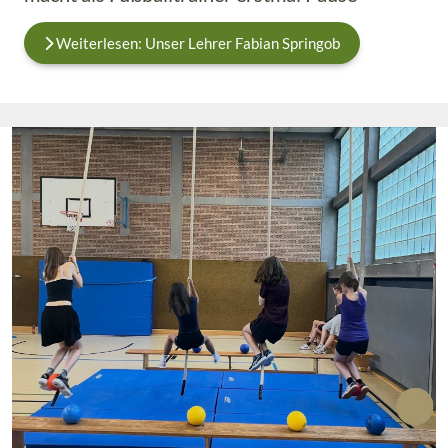
Weiterlesen: Unser Lehrer Fabian Springob