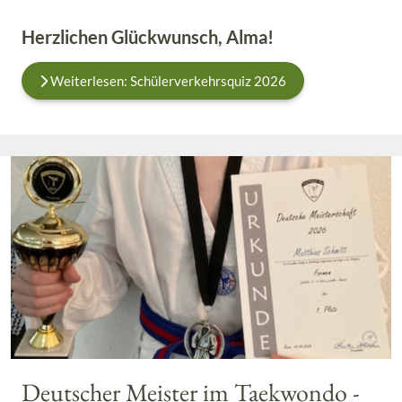
Herzlichen Glückwunsch, Alma!
Weiterlesen: Schülerverkehrsquiz 2026
Deutscher Meister im Taekwondo -