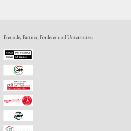
Freunde, Partner, Förderer und Unterstützer