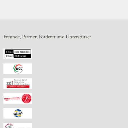
Freunde, Partner, Förderer und Unterstützer