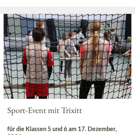
Sport-Event mit Trixitt
für die Klassen 5 und 6 am 17. Dezember,