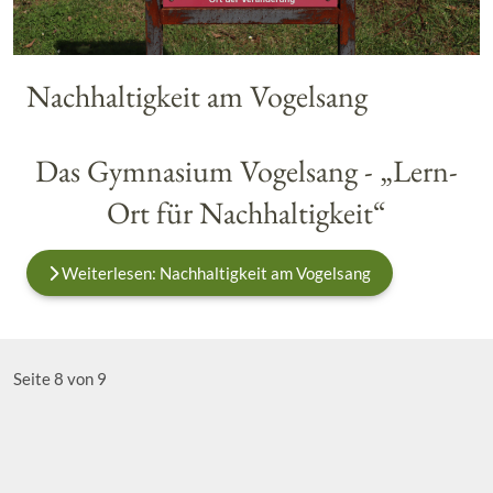
Nachhaltigkeit am Vogelsang
Das Gymnasium Vogelsang - „Lern-
Ort für Nachhaltigkeit“
Weiterlesen: Nachhaltigkeit am Vogelsang
Seite 8 von 9