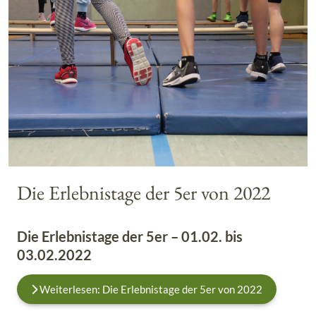
Die Erlebnistage der 5er von 2022
Die Erlebnistage der 5er – 01.02. bis
03.02.2022
Weiterlesen: Die Erlebnistage der 5er von 2022