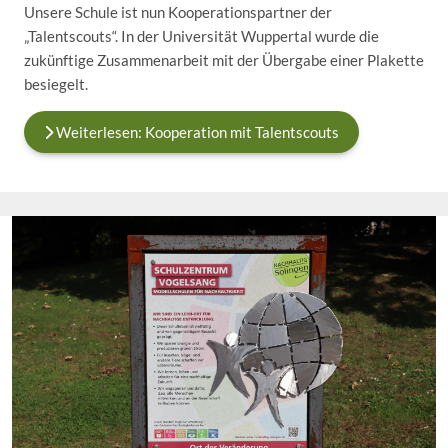
Unsere Schule ist nun Kooperationspartner der
„Talentscouts“. In der Universität Wuppertal wurde die
zukünftige Zusammenarbeit mit der Übergabe einer Plakette
besiegelt.
Weiterlesen: Kooperation mit Talentscouts