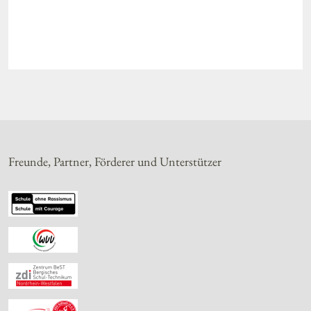
Freunde, Partner, Förderer und Unterstützer