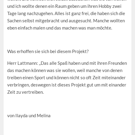
und ich wollte denen ein Raum geben um ihren Hobby zwei
Tage lang nachzugehen. Alles ist ganz frei, die haben sich die
Sachen selbst mitgebracht und ausgesucht. Manche wollten
eben einfach malen und das machen was man möchte.
Was erhoffen sie sich bei diesem Projekt?
Herr Lattmann: ,,Das alle Spaß haben und mit ihren Freunden
das machen können was sie wollen, weil manche von denen
treiben einen Sport und können nicht so oft Zeit miteinander
verbringen, deswegen ist dieses Projekt gut um mit einander
Zeit zu vertreiben.
von Ilayda und Melina